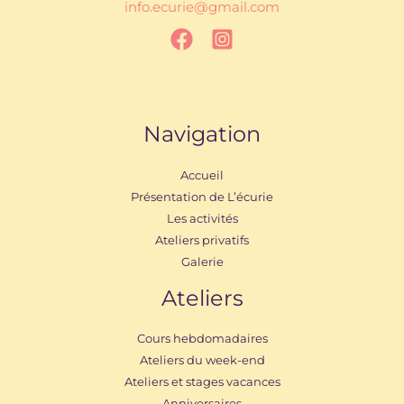
info.ecurie@gmail.com
Navigation
Accueil
Présentation de L’écurie
Les activités
Ateliers privatifs
Galerie
Ateliers
Cours hebdomadaires
Ateliers du week-end
Ateliers et stages vacances
Anniversaires