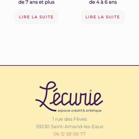
de 7 ans et plus
de 4 à 6 ans
LIRE LA SUITE
LIRE LA SUITE
1 rue des Fèves
59230 Saint-Amand-les-Eaux
06 12 58 06 77