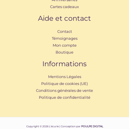
Cartes cadeaux
Aide et contact
Contact
Témoignages
Mon compte
Boutique
Informations
Mentions Légales
Politique de cookies (UE)
Conditions générales de vente
Politique de confidentialité
Copyright © 2026 L'écurie | Conception par
POULPE DIGITAL