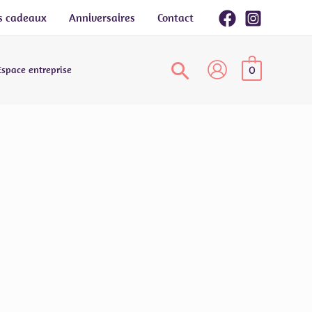
s cadeaux
Anniversaires
Contact
Espace entreprise
0