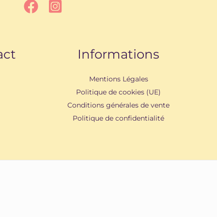
act
Informations
Mentions Légales
Politique de cookies (UE)
Conditions générales de vente
Politique de confidentialité