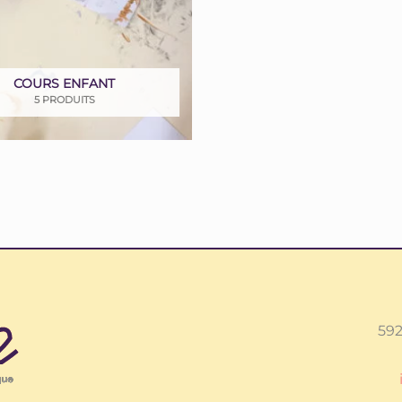
COURS ENFANT
5 PRODUITS
592