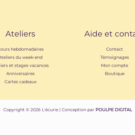
Ateliers
Aide et cont
ours hebdomadaires
Contact
Ateliers du week-end
Témoignages
liers et stages vacances
Mon compte
Anniversaires
Boutique
Cartes cadeaux
Copyright © 2026 L'écurie | Conception par
POULPE DIGITAL