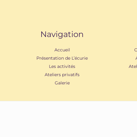
Navigation
Accueil
C
Présentation de L’écurie
Les activités
Ate
Ateliers privatifs
Galerie