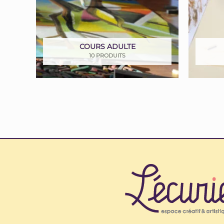
COURS ADULTE
10 PRODUITS