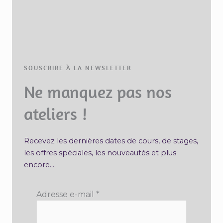
SOUSCRIRE À LA NEWSLETTER
Ne manquez pas nos
ateliers !
Recevez les dernières dates de cours, de stages,
les offres spéciales, les nouveautés et plus
encore…
Adresse e-mail
*