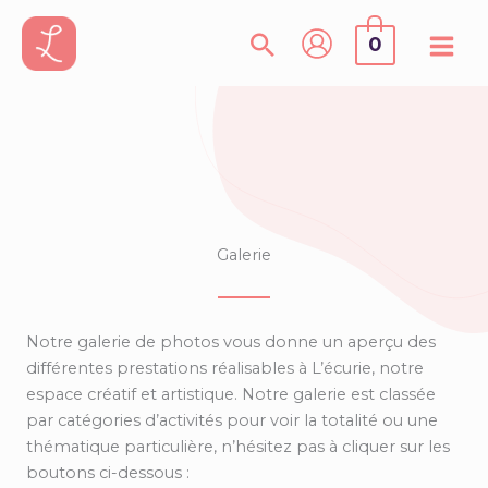
Aller
au
0
contenu
Galerie
Notre galerie de photos vous donne un aperçu des
différentes prestations réalisables à L’écurie, notre
espace créatif et artistique. Notre galerie est classée
par catégories d’activités pour voir la totalité ou une
thématique particulière, n’hésitez pas à cliquer sur les
boutons ci-dessous :