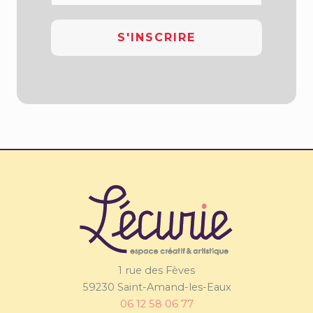
1 rue des Fèves
59230 Saint-Amand-les-Eaux
06 12 58 06 77