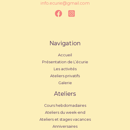
info.ecurie@gmail.com
Navigation
Accueil
Présentation de L’écurie
Les activités
Ateliers privatifs
Galerie
Ateliers
Cours hebdomadaires
Ateliers du week-end
Ateliers et stages vacances
Anniversaires