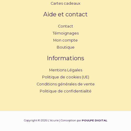
Cartes cadeaux
Aide et contact
Contact
Témoignages
Mon compte
Boutique
Informations
Mentions Légales
Politique de cookies (UE)
Conditions générales de vente
Politique de confidentialité
Copyright © 2026 L'écurie | Conception par
POULPE DIGITAL