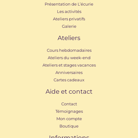
Présentation de L’écurie
Les activités
Ateliers privatifs
Galerie
Ateliers
Cours hebdomadaires
Ateliers du week-end
Ateliers et stages vacances
Anniversaires
Cartes cadeaux
Aide et contact
Contact
Témoignages
Mon compte
Boutique
Informations