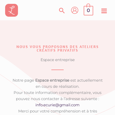
Aller
au
0
contenu
NOUS VOUS PROPOSONS DES ATELIERS
CRÉATIFS PRIVATIFS
Espace entreprise
Notre page
Espace entreprise
est actuellement
en cours de réalisation.
Pour toute information complémentaire, vous
pouvez nous contacter à l’adresse suivante :
info.ecurie@gmail.com
Merci pour votre compréhension et à très