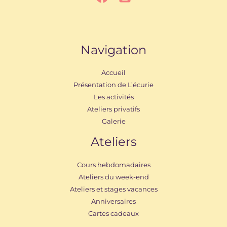
Navigation
Accueil
Présentation de L’écurie
Les activités
Ateliers privatifs
Galerie
Ateliers
Cours hebdomadaires
Ateliers du week-end
Ateliers et stages vacances
Anniversaires
Cartes cadeaux