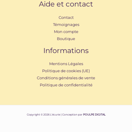
Aide et contact
Contact
Témoignages
Mon compte
Boutique
Informations
Mentions Légales
Politique de cookies (UE)
Conditions générales de vente
Politique de confidentialité
Copyright © 2026 L'écurie | Conception par
POULPE DIGITAL