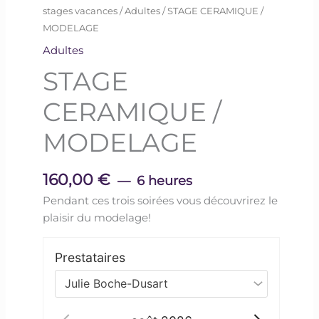
stages vacances
/
Adultes
/ STAGE CERAMIQUE /
MODELAGE
Adultes
STAGE
CERAMIQUE /
MODELAGE
160,00
€
6 heures
Pendant ces trois soirées vous découvrirez le
plaisir du modelage!
Prestataires
Julie Boche-Dusart