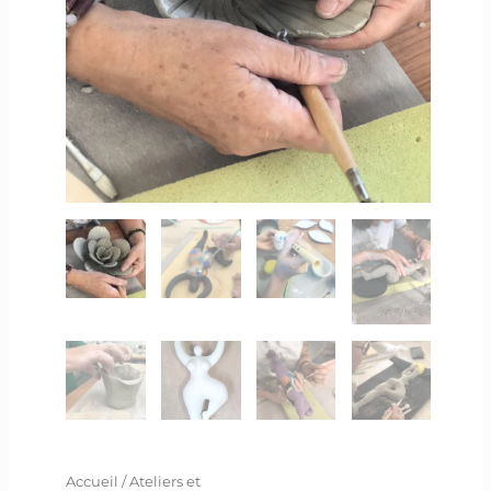
Accueil
/
Ateliers et