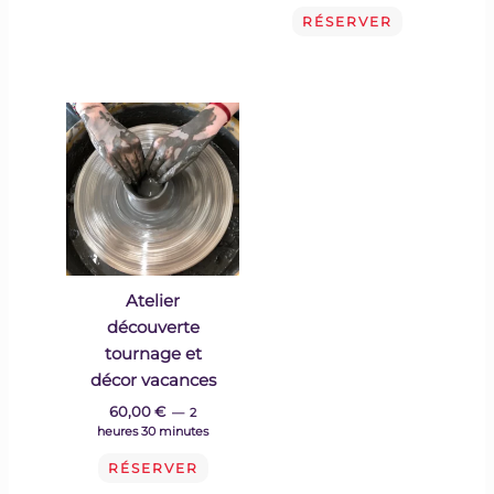
RÉSERVER
Atelier
découverte
tournage et
décor vacances
60,00
€
2
heures 30 minutes
RÉSERVER