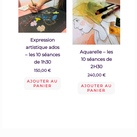
Expression
artistique ados
Aquarelle – les
– les 10 séances
10 séances de
de 1h30
2H30
150,00
€
240,00
€
AJOUTER AU
PANIER
AJOUTER AU
PANIER