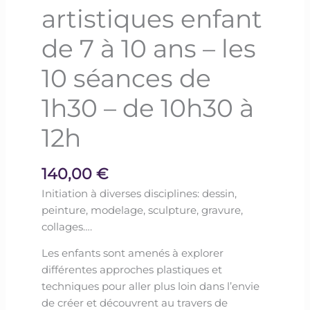
artistiques enfant
de 7 à 10 ans – les
10 séances de
1h30 – de 10h30 à
12h
140,00
€
Initiation à diverses disciplines: dessin,
peinture, modelage, sculpture, gravure,
collages….
Les enfants
sont amenés à explorer
différentes approches plastiques et
techniques pour aller plus loin dans l’envie
de créer et
découvrent au travers de