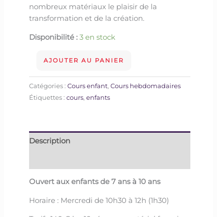
nombreux matériaux le plaisir de la
transformation et de la création.
Disponibilité :
3 en stock
AJOUTER AU PANIER
Catégories :
Cours enfant
,
Cours hebdomadaires
Étiquettes :
cours
,
enfants
Description
Informations complémentaires
Ouvert aux enfants de 7 ans à 10 ans
Horaire : Mercredi de 10h30 à 12h (1h30)