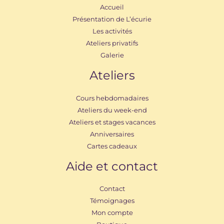
Accueil
Présentation de L’écurie
Les activités
Ateliers privatifs
Galerie
Ateliers
Cours hebdomadaires
Ateliers du week-end
Ateliers et stages vacances
Anniversaires
Cartes cadeaux
Aide et contact
Contact
Témoignages
Mon compte