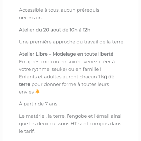
Accessible à tous, aucun prérequis
nécessaire.
Atelier du 20 aout de 10h à 12h
Une première approche du travail de la terre
Atelier Libre – Modelage en toute liberté
En après-midi ou en soirée, venez créer à
votre rythme, seul(e) ou en famille !
Enfants et adultes auront chacun
1 kg de
terre
pour donner forme à toutes leurs
envies
À partir de 7 ans .
Le matériel, la terre, l’engobe et l’émail ainsi
que les deux cuissons HT sont compris dans
le tarif.