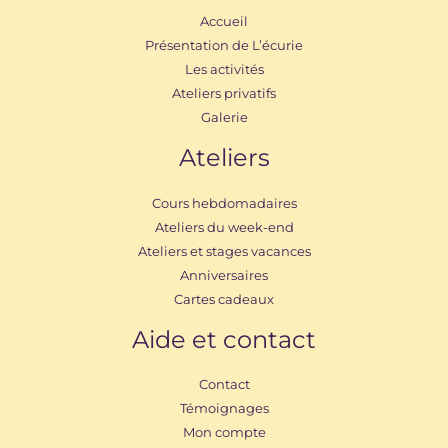
Accueil
Présentation de L’écurie
Les activités
Ateliers privatifs
Galerie
Ateliers
Cours hebdomadaires
Ateliers du week-end
Ateliers et stages vacances
Anniversaires
Cartes cadeaux
Aide et contact
Contact
Témoignages
Mon compte