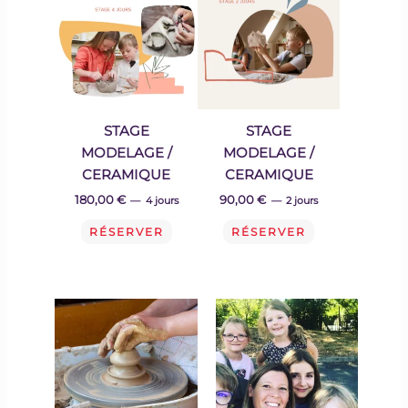
STAGE
STAGE
MODELAGE /
MODELAGE /
CERAMIQUE
CERAMIQUE
180,00
€
90,00
€
4 jours
2 jours
RÉSERVER
RÉSERVER