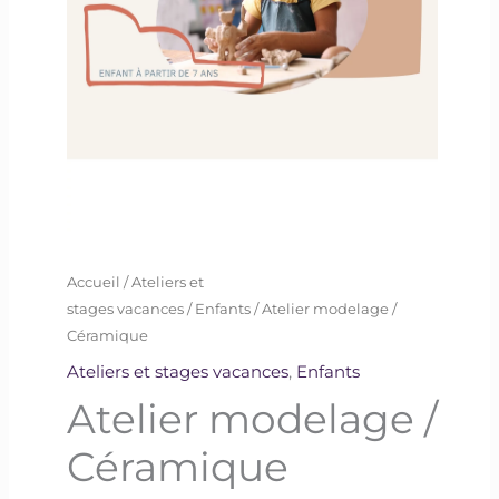
Accueil
/
Ateliers et
stages vacances
/
Enfants
/ Atelier modelage /
Céramique
Ateliers et stages vacances
,
Enfants
Atelier modelage /
Céramique