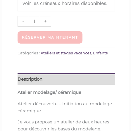
voir les créneaux horaires disponibles.
-
+
RÉSERVER MAINTENANT
Catégories :
Ateliers et stages vacances
,
Enfants
Description
Atelier modelage/ céramique
Atelier découverte – Initiation au modelage
céramique
Je vous propose un atelier de deux heures
pour découvrir les bases du modelage.