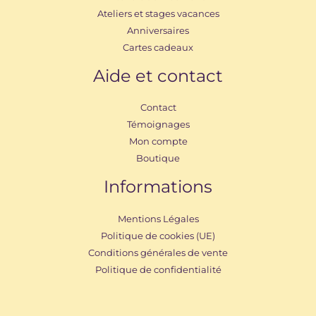
Ateliers et stages vacances
Anniversaires
Cartes cadeaux
Aide et contact
Contact
Témoignages
Mon compte
Boutique
Informations
Mentions Légales
Politique de cookies (UE)
Conditions générales de vente
Politique de confidentialité