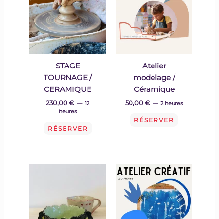
STAGE
Atelier
TOURNAGE /
modelage /
CERAMIQUE
Céramique
230,00
€
50,00
€
12
2 heures
heures
RÉSERVER
RÉSERVER