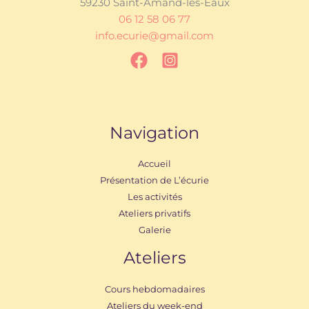
59230 Saint-Amand-les-Eaux
06 12 58 06 77
info.ecurie@gmail.com
Navigation
Accueil
Présentation de L’écurie
Les activités
Ateliers privatifs
Galerie
Ateliers
Cours hebdomadaires
Ateliers du week-end