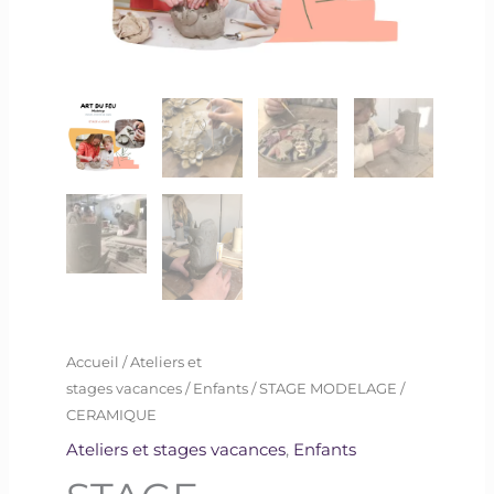
Accueil
/
Ateliers et
stages vacances
/
Enfants
/ STAGE MODELAGE /
CERAMIQUE
Ateliers et stages vacances
,
Enfants