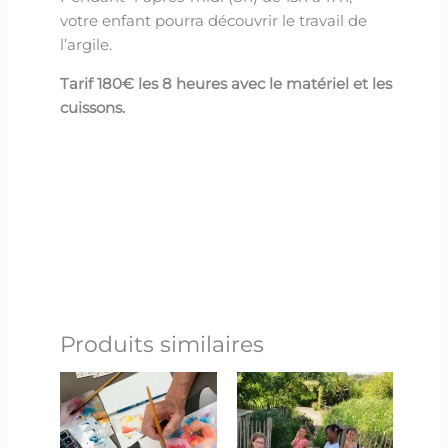
votre enfant pourra découvrir le travail de
l’argile.
Tarif 180€ les 8 heures avec le matériel et les
cuissons.
Produits similaires