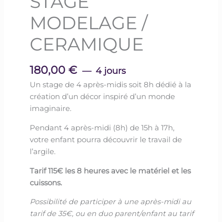
STAGE
MODELAGE /
CERAMIQUE
180,00
€
4 jours
Un stage de 4 après-midis soit 8h dédié à la
création d’un décor inspiré d’un monde
imaginaire.
Pendant 4 après-midi (8h) de 15h à 17h,
votre enfant pourra découvrir le travail de
l’argile.
Tarif 115€ les 8 heures avec le matériel et les
cuissons.
Possibilité de participer à une après-midi au
tarif de 35€, ou en duo parent/enfant au tarif