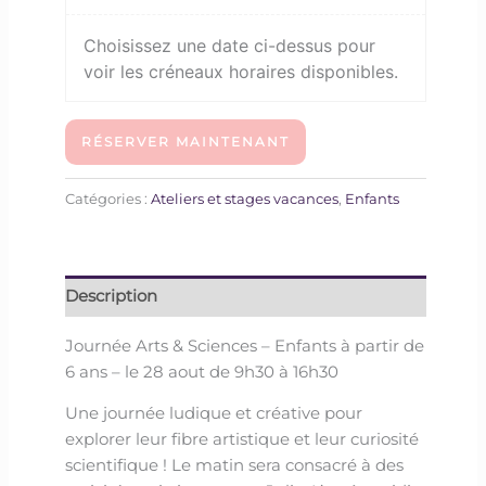
Choisissez une date ci-dessus pour
voir les créneaux horaires disponibles.
RÉSERVER MAINTENANT
Catégories :
Ateliers et stages vacances
,
Enfants
Description
Journée Arts & Sciences –
Enfants à partir de
6 ans – le 28 aout de 9h30 à 16h30
Une journée ludique et créative pour
explorer leur fibre artistique et leur curiosité
scientifique ! Le matin sera consacré à des