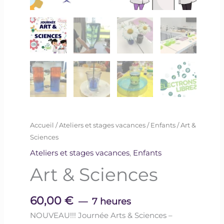
Accueil
/
Ateliers et stages vacances
/
Enfants
/ Art &
Sciences
Ateliers et stages vacances
,
Enfants
Art & Sciences
60,00
€
7 heures
NOUVEAU!!! Journée Arts & Sciences –