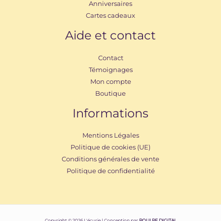
Anniversaires
Cartes cadeaux
Aide et contact
Contact
Témoignages
Mon compte
Boutique
Informations
Mentions Légales
Politique de cookies (UE)
Conditions générales de vente
Politique de confidentialité
Copyright © 2026 L'écurie | Conception par
POULPE DIGITAL