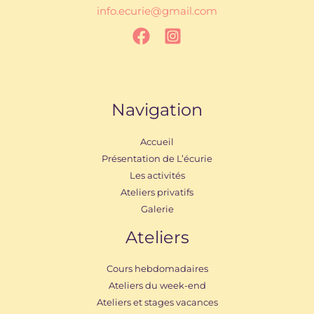
info.ecurie@gmail.com
Navigation
Accueil
Présentation de L’écurie
Les activités
Ateliers privatifs
Galerie
Ateliers
Cours hebdomadaires
Ateliers du week-end
Ateliers et stages vacances