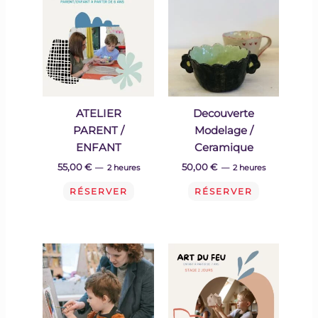
ATELIER
Decouverte
PARENT /
Modelage /
ENFANT
Ceramique
55,00
€
50,00
€
2 heures
2 heures
RÉSERVER
RÉSERVER