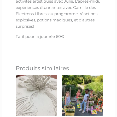
activités artistiques avec Julie. L’après-midi,
expériences étonnantes avec Camille des
Électrons Libres :au programme, réactions
explosives, potions magiques, et d’autres
surprises!
Tarif pour la journée 60€
Produits similaires