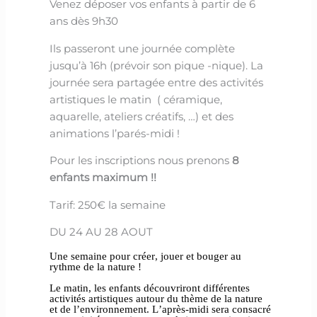
Venez déposer vos enfants à partir de 6
ans dès 9h30
Ils passeront une journée complète
jusqu’à 16h (prévoir son pique -nique). La
journée sera partagée entre des activités
artistiques le matin ( céramique,
aquarelle, ateliers créatifs, …) et des
animations l’parés-midi !
Pour les inscriptions nous prenons
8
enfants maximum !!
Tarif: 250€ la semaine
DU 24 AU 28 AOUT
Une semaine pour créer, jouer et bouger au
rythme de la nature !
Le matin, les enfants découvriront différentes
activités artistiques autour du thème de la nature
et de l’environnement. L’après-midi sera consacré