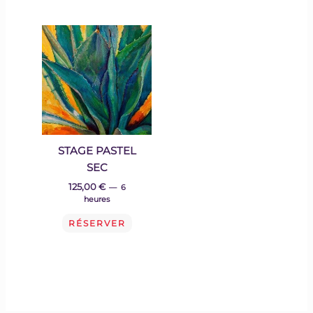
STAGE PASTEL
SEC
125,00
€
6
heures
RÉSERVER