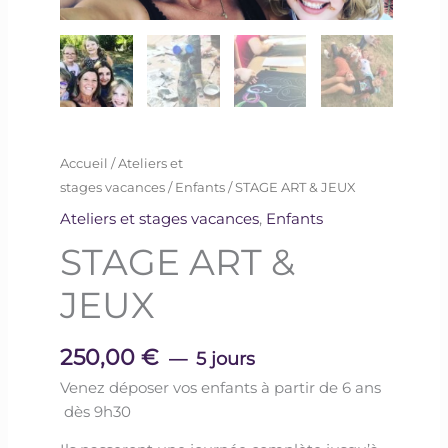
Accueil
/
Ateliers et
stages vacances
/
Enfants
/ STAGE ART & JEUX
Ateliers et stages vacances
,
Enfants
STAGE ART &
JEUX
250,00 €
5 jours
Venez déposer vos enfants à partir de 6 ans
dès 9h30