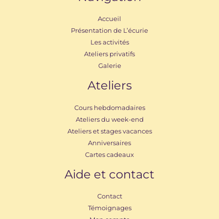
Accueil
Présentation de L’écurie
Les activités
Ateliers privatifs
Galerie
Ateliers
Cours hebdomadaires
Ateliers du week-end
Ateliers et stages vacances
Anniversaires
Cartes cadeaux
Aide et contact
Contact
Témoignages